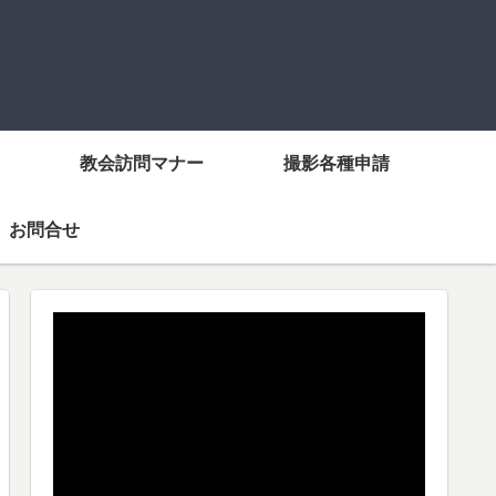
教会訪問マナー
撮影各種申請
お問合せ