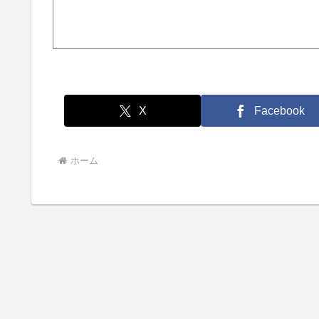
X
Facebook
ホーム