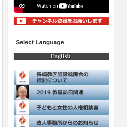
Select Language