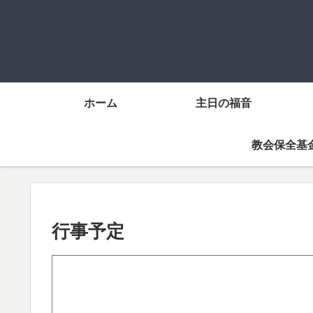
ホーム
主日の福音
教会保全基
行事予定