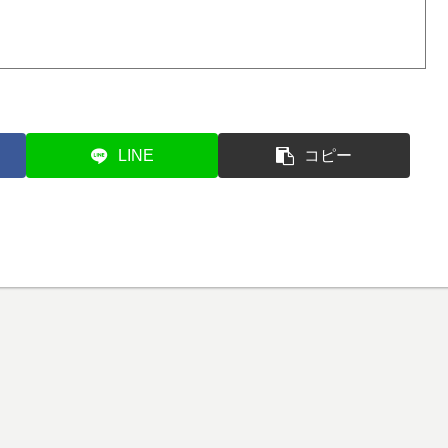
LINE
コピー