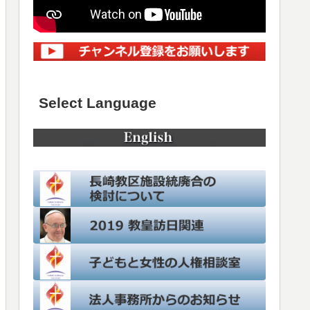
Select Language