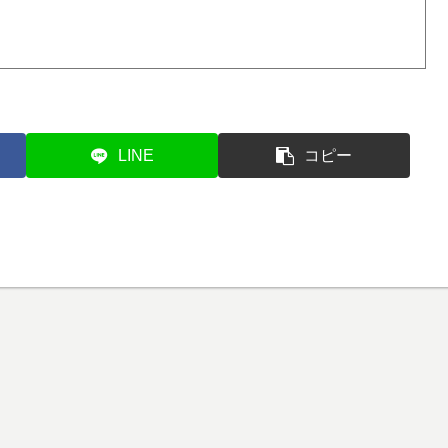
LINE
コピー