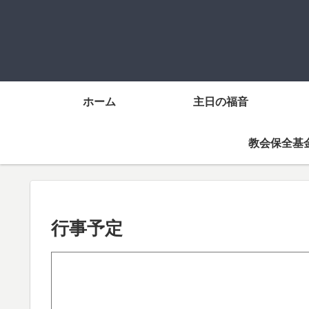
ホーム
主日の福音
教会保全基
行事予定