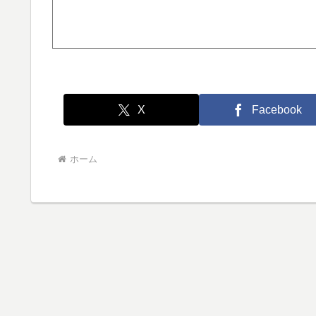
X
Facebook
ホーム