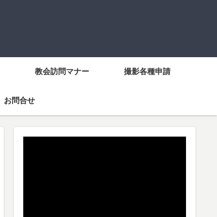
教会訪問マナー
撮影各種申請
お問合せ