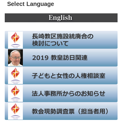
Select Language