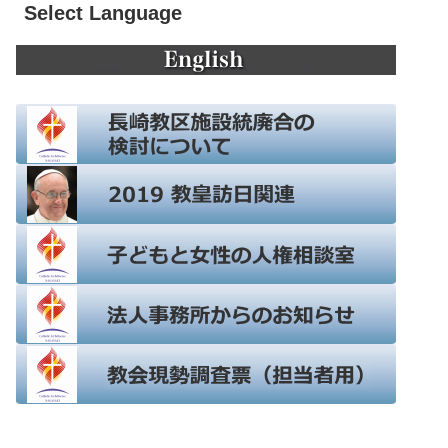
Select Language