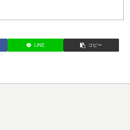
LINE
コピー