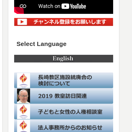
Select Language