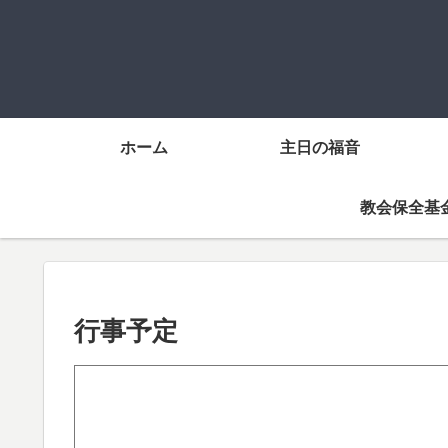
ホーム
主日の福音
教会保全基
行事予定