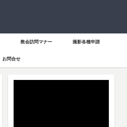
教会訪問マナー
撮影各種申請
お問合せ