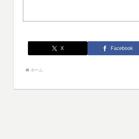
X
Facebook
ホーム