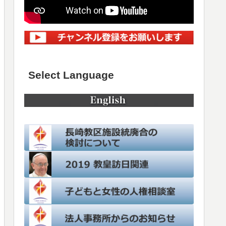
Select Language