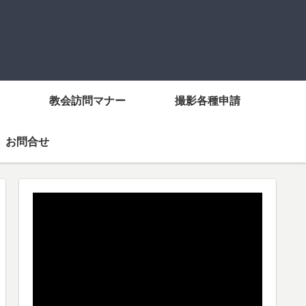
教会訪問マナー
撮影各種申請
お問合せ