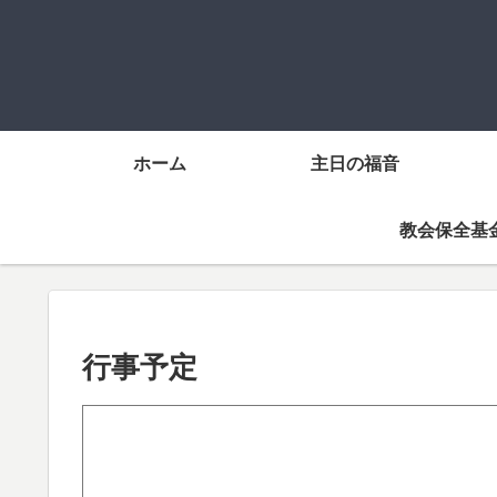
ホーム
主日の福音
教会保全基
行事予定