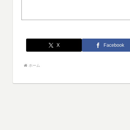
X
Facebook
ホーム