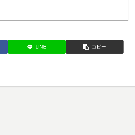
LINE
コピー