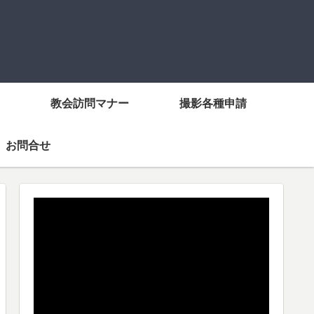
教会訪問マナー
撮影各種申請
お問合せ