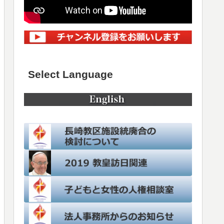
Select Language