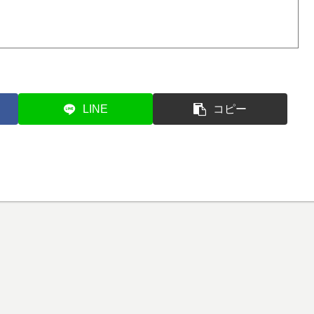
LINE
コピー