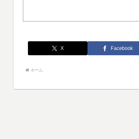
X
Facebook
ホーム