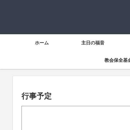
ホーム
主日の福音
教会保全基
行事予定