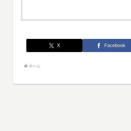
X
Facebook
ホーム