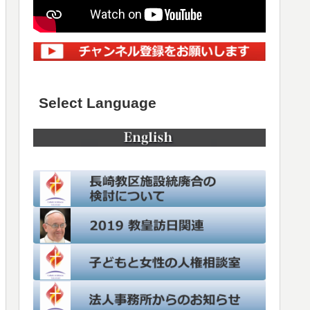
Select Language