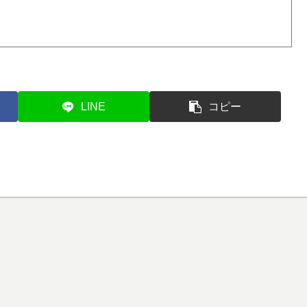
LINE
コピー