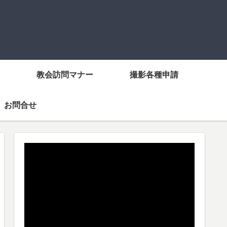
教会訪問マナー
撮影各種申請
お問合せ