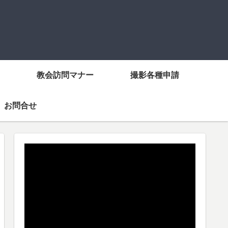
教会訪問マナー
撮影各種申請
お問合せ