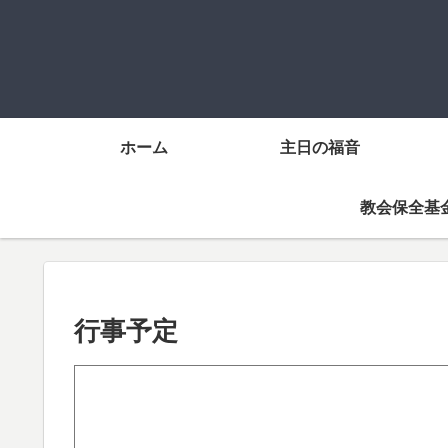
ホーム
主日の福音
教会保全基
行事予定