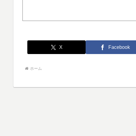
X
Facebook
ホーム