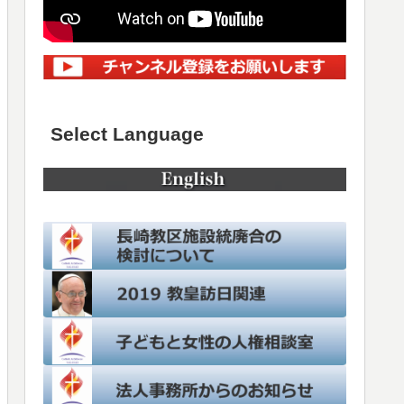
Select Language