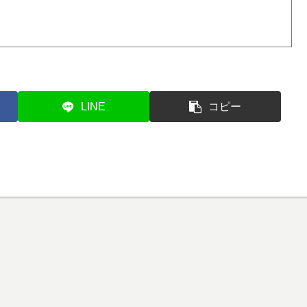
LINE
コピー