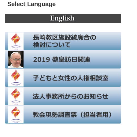
Select Language