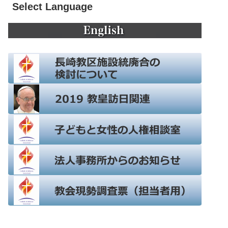
Select Language