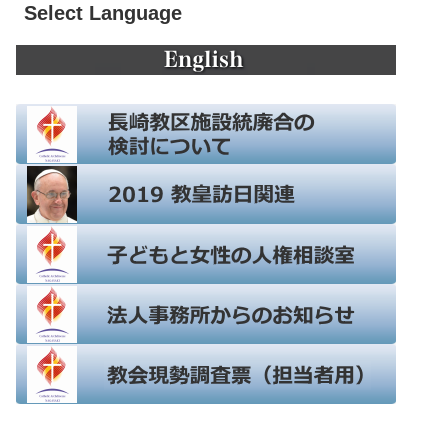
Select Language