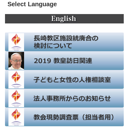
Select Language