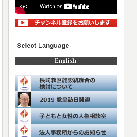
Select Language