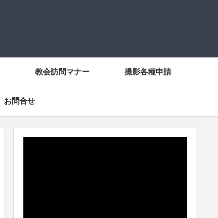
教会訪問マナー
撮影各種申請
お問合せ