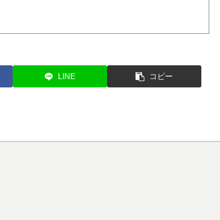
LINE
コピー