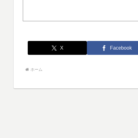
X
Facebook
ホーム