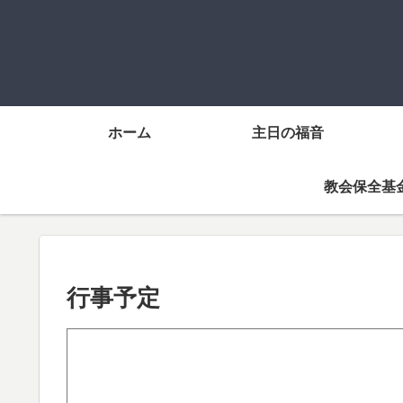
ホーム
主日の福音
教会保全基
行事予定