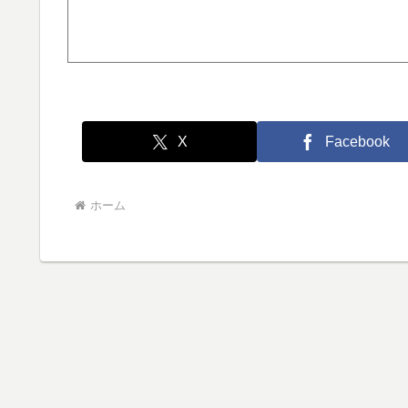
X
Facebook
ホーム