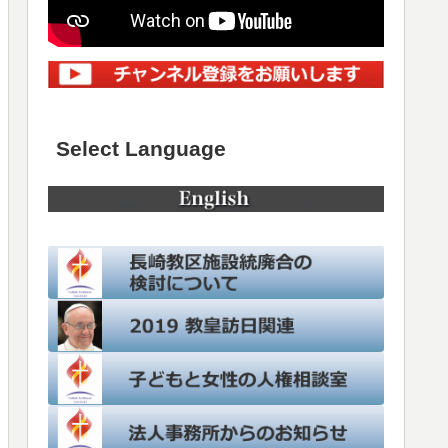
Select Language