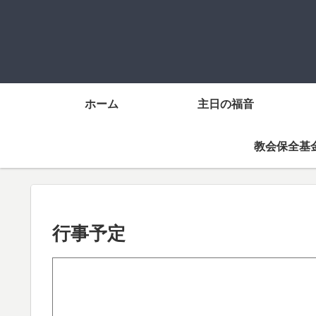
ホーム
主日の福音
教会保全基
行事予定