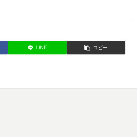
LINE
コピー