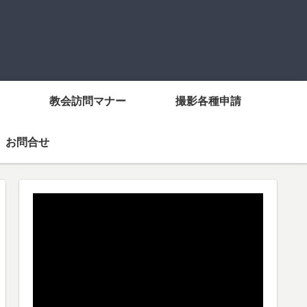
教会訪問マナー
撮影各種申請
お問合せ