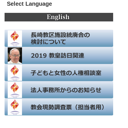
Select Language