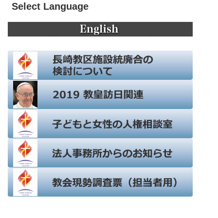
Select Language