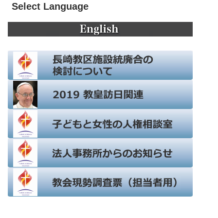
Select Language