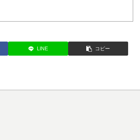
LINE
コピー