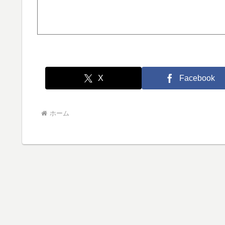
X
Facebook
ホーム