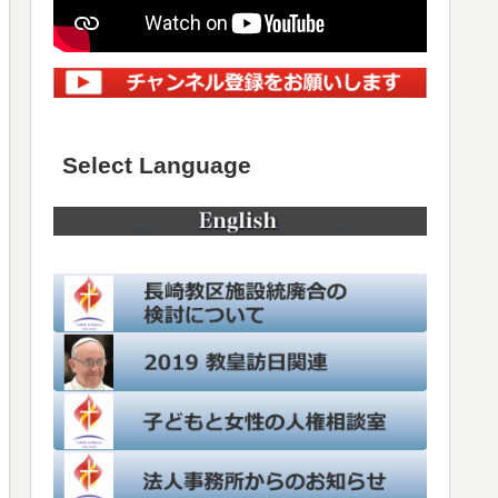
Select Language