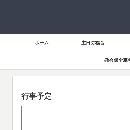
ホーム
主日の福音
教会保全基
行事予定