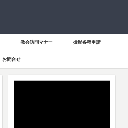
教会訪問マナー
撮影各種申請
お問合せ