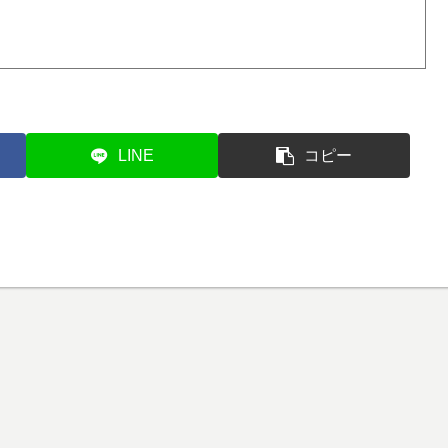
LINE
コピー