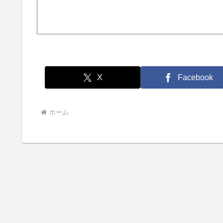
X
Facebook
ホーム