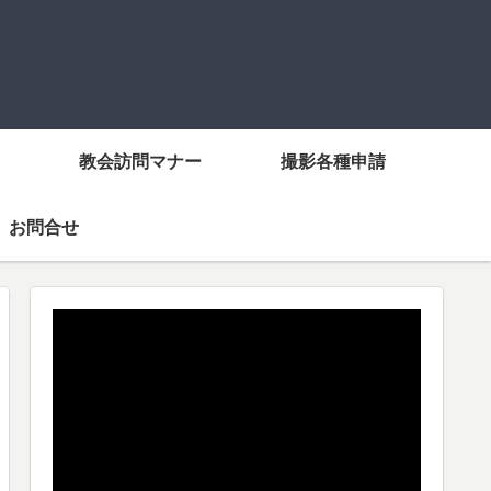
教会訪問マナー
撮影各種申請
お問合せ