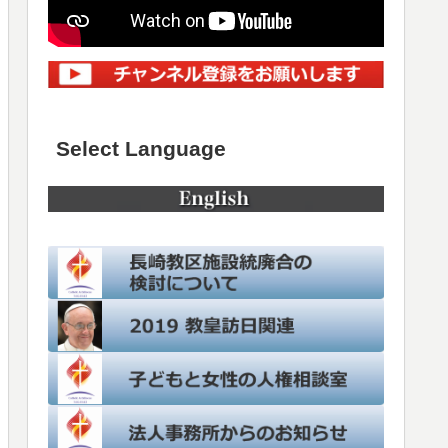
Select Language