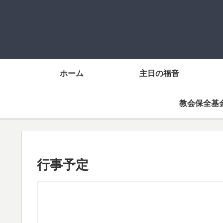
ホーム
主日の福音
教会保全基
行事予定