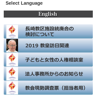
Select Language