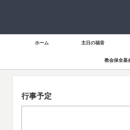
ホーム
主日の福音
教会保全基
行事予定