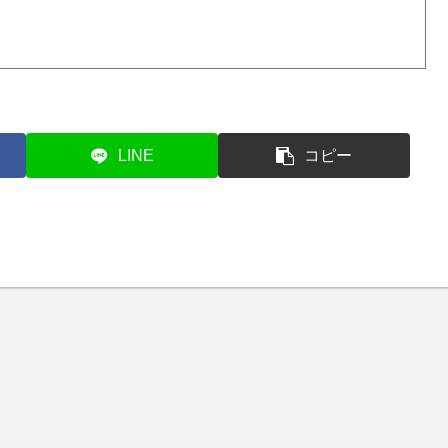
LINE
コピー