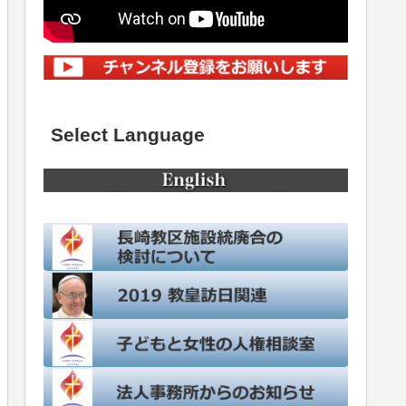
Select Language