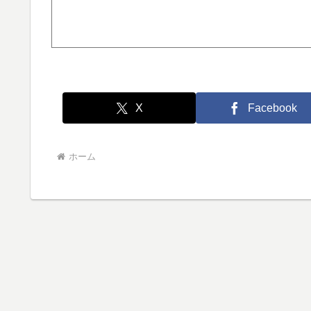
X
Facebook
ホーム