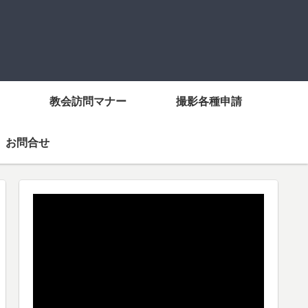
教会訪問マナー
撮影各種申請
お問合せ