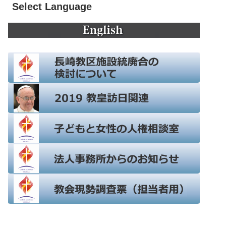
Select Language