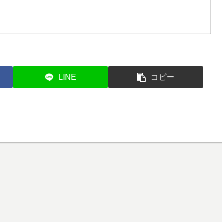
LINE
コピー