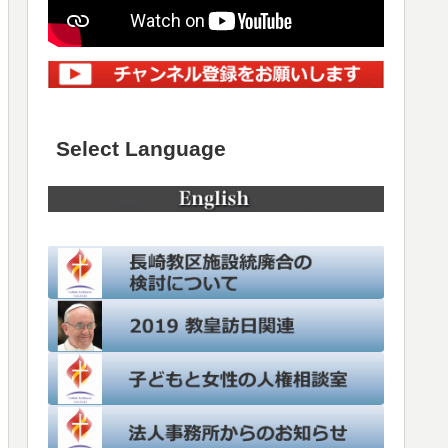
Select Language