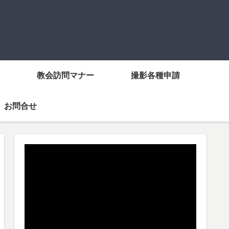
教会訪問マナー
撮影各種申請
お問合せ