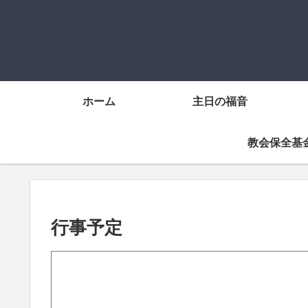
ホーム
主日の福音
教会保全基
行事予定