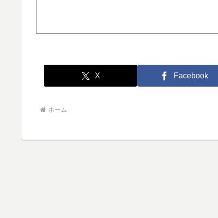
X
Facebook
ホーム