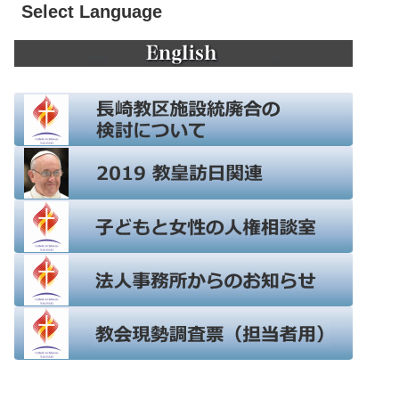
Select Language