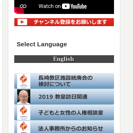
Select Language