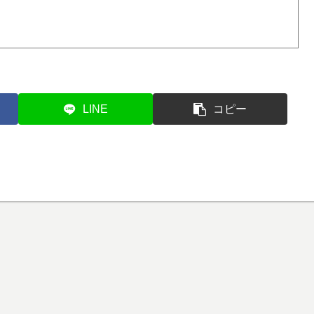
LINE
コピー