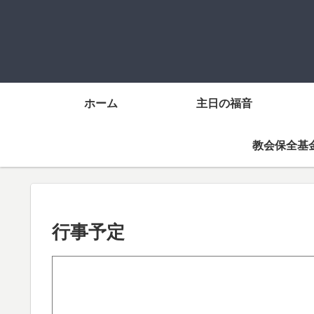
ホーム
主日の福音
教会保全基
行事予定