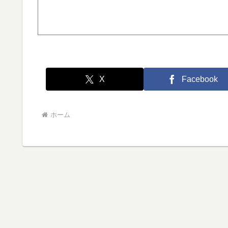
X
Facebook
ホーム