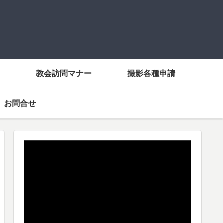
教会訪問マナー
撮影各種申請
お問合せ