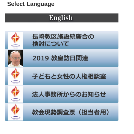
Select Language