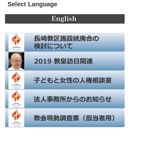
Select Language