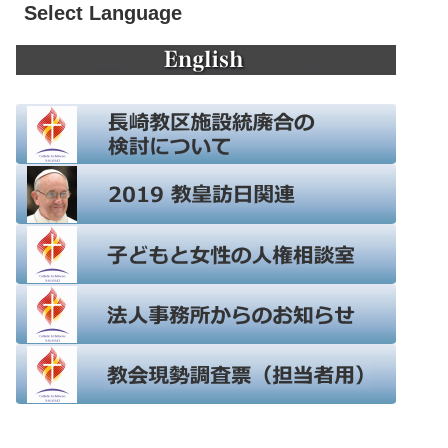
Select Language