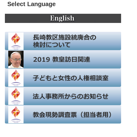
Select Language