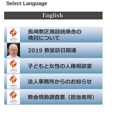
Select Language