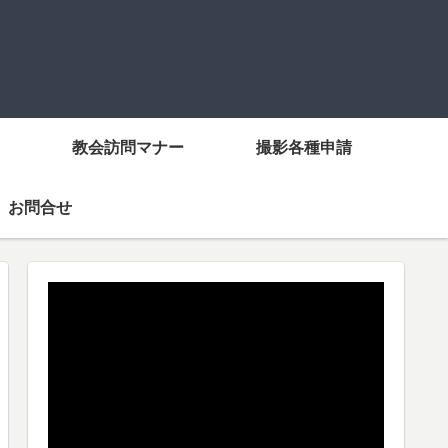
教会訪問マナー
撮影各種申請
お問合せ