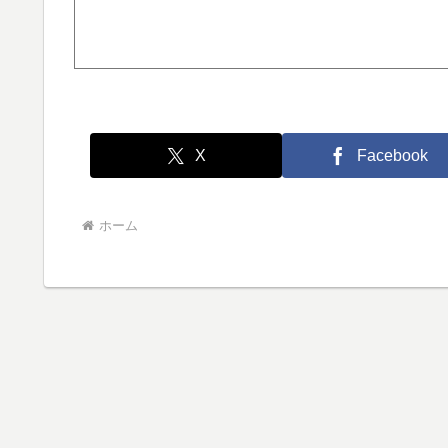
X
Facebook
ホーム