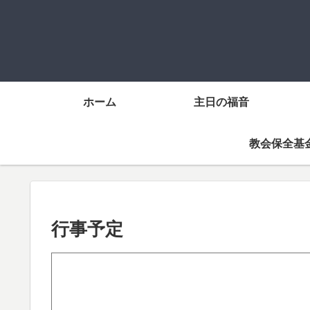
ホーム
主日の福音
教会保全基
行事予定