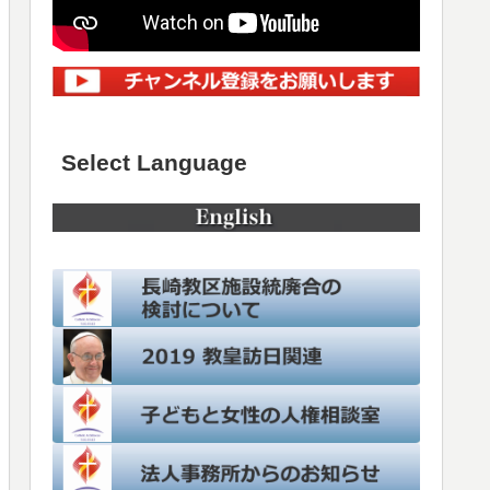
Select Language