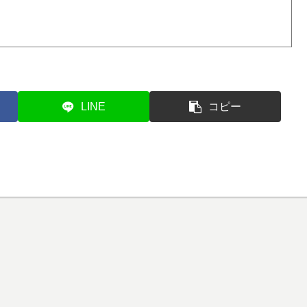
LINE
コピー