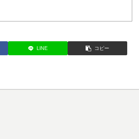
LINE
コピー