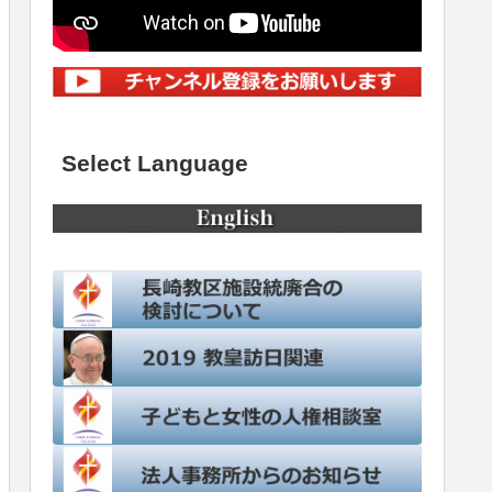
Select Language