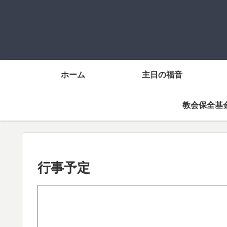
ホーム
主日の福音
教会保全基
行事予定