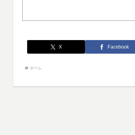
X
Facebook
ホーム