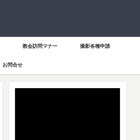
教会訪問マナー
撮影各種申請
お問合せ