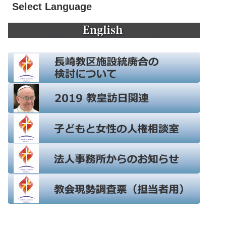
Select Language