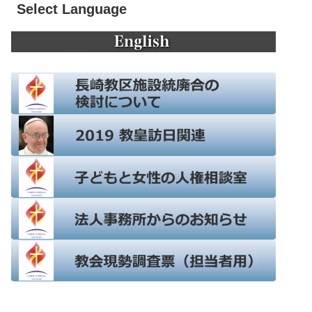
Select Language