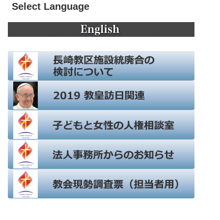
Select Language