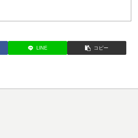
LINE
コピー