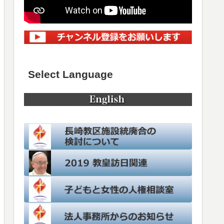
Select Language