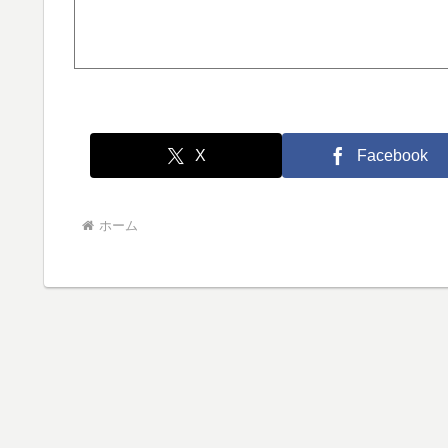
X
Facebook
ホーム