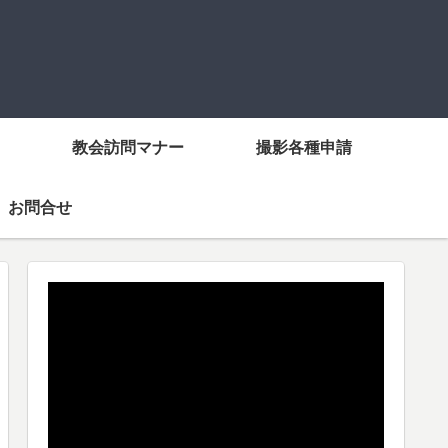
教会訪問マナー
撮影各種申請
お問合せ