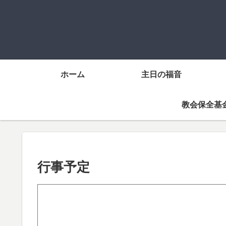
ホーム
主日の福音
教会保全基
行事予定