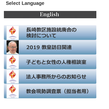
Select Language