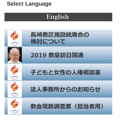
Select Language