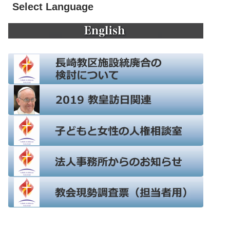
Select Language