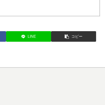
LINE
コピー