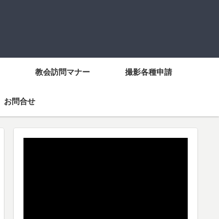
教会訪問マナー
撮影各種申請
お問合せ