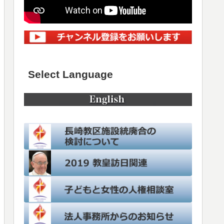
Select Language