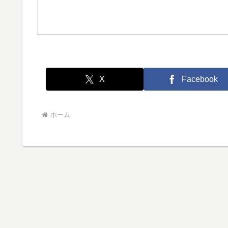
X
Facebook
ホーム