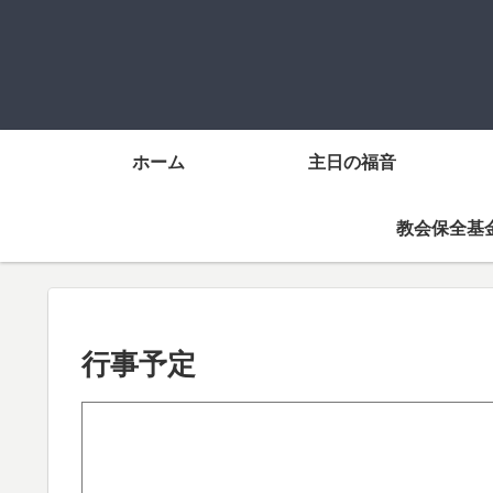
ホーム
主日の福音
教会保全基
行事予定