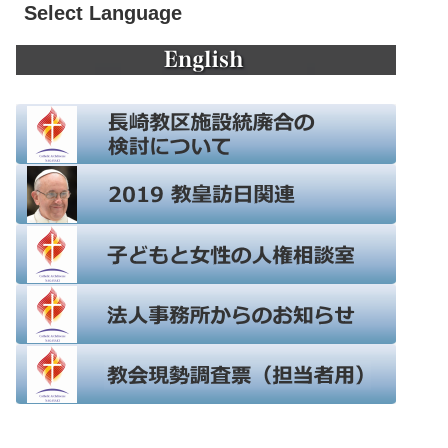
Select Language