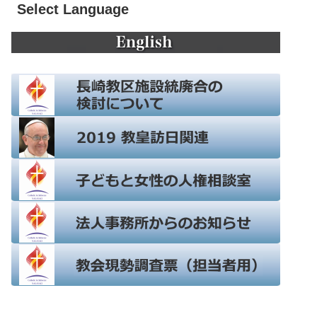
Select Language