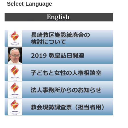
Select Language