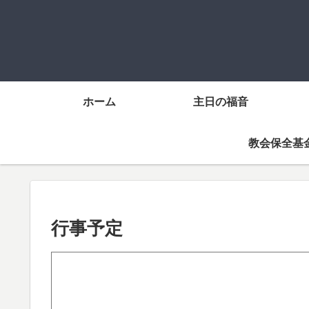
ホーム
主日の福音
教会保全基
行事予定