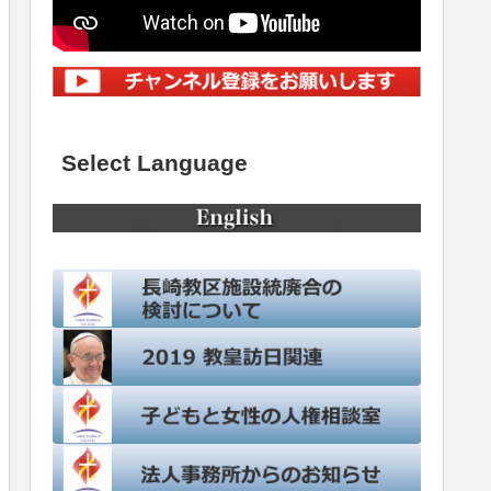
Select Language