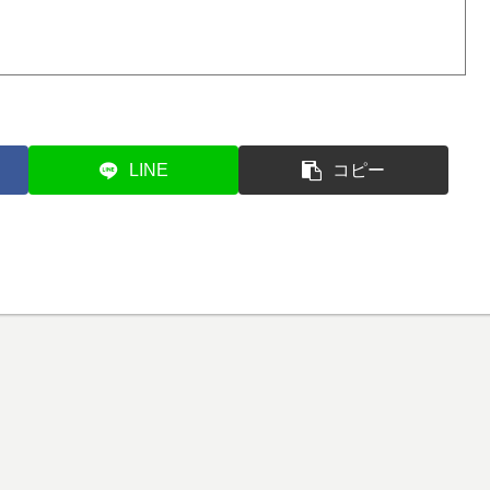
LINE
コピー