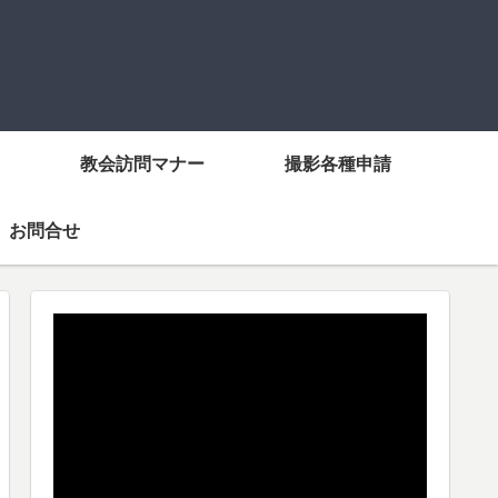
教会訪問マナー
撮影各種申請
お問合せ