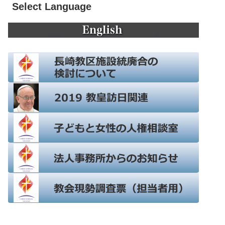
Select Language