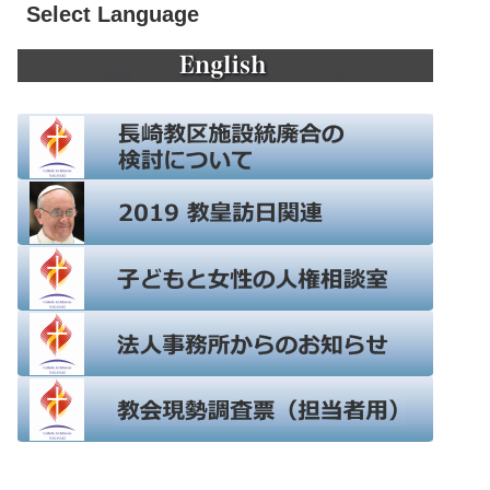
Select Language