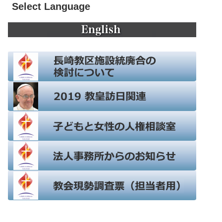
Select Language