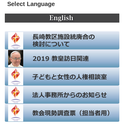
Select Language