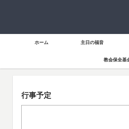
ホーム
主日の福音
教会保全基
行事予定