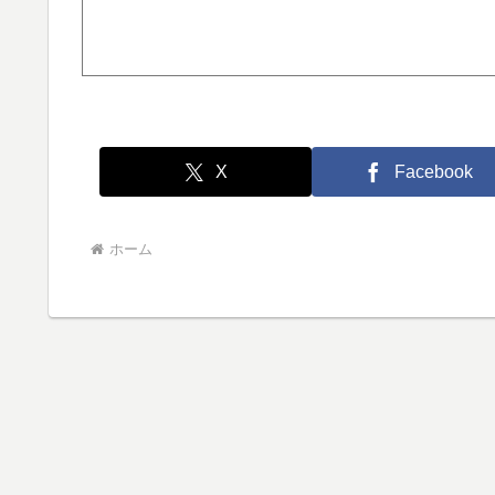
X
Facebook
ホーム