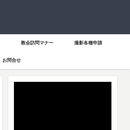
教会訪問マナー
撮影各種申請
お問合せ