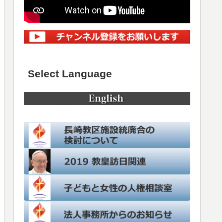
Select Language