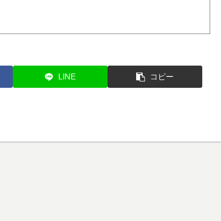
LINE
コピー